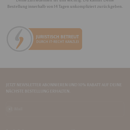
Deine Zufriedenheit ist uns wichtig. Du kannst Deine
Bestellung innerhalb von 14 Tagen unkompliziert zurückgeben.
JETZT NEWSLETTER ABONNIEREN UND 10% RABATT AUF DEINE
NÄCHSTE BESTELLUNG ERHALTEN.
Abonnieren
E-Mail