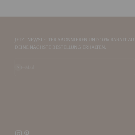
JETZT NEWSLETTER ABONNIEREN UND 10% RABATT AU
DEINE NÄCHSTE BESTELLUNG ERHALTEN.
Abonnieren
E-Mail