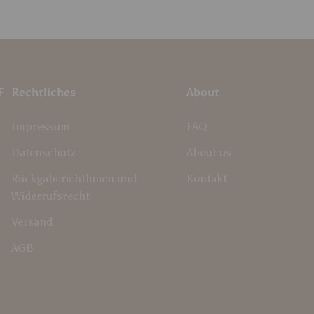
F
Rechtliches
About
Impressum
FAQ
Datenschutz
About us
Rückgaberichtlinien und
Kontakt
Widerrufsrecht
Versand
AGB