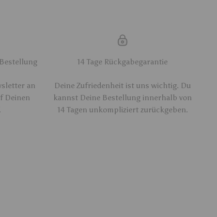
 Bestellung
14 Tage Rückgabegarantie
sletter an
Deine Zufriedenheit ist uns wichtig. Du
uf Deinen
kannst Deine Bestellung innerhalb von
.
14 Tagen unkompliziert zurückgeben.