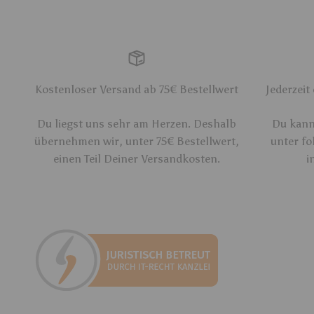
Kostenloser Versand ab 75€ Bestellwert
Jederzeit
Du liegst uns sehr am Herzen. Deshalb
Du kanns
übernehmen wir, unter 75€ Bestellwert,
unter fo
einen Teil Deiner Versandkosten.
i