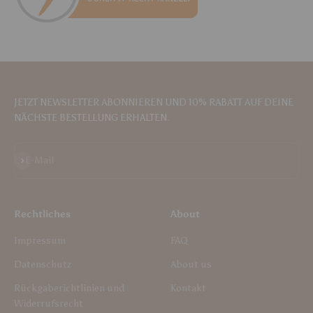
JETZT NEWSLETTER ABONNIEREN UND 10% RABATT AUF DEINE
NÄCHSTE BESTELLUNG ERHALTEN.
Abonnieren
E-Mail
Rechtliches
About
Impressum
FAQ
Datenschutz
About us
Rückgaberichtlinien und
Kontakt
Widerrufsrecht