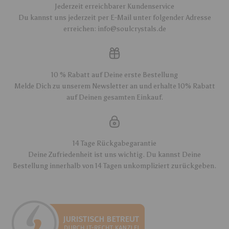
Jederzeit erreichbarer Kundenservice
Du kannst uns jederzeit per E-Mail unter folgender Adresse
erreichen: info@soulcrystals.de
10 % Rabatt auf Deine erste Bestellung
Melde Dich zu unserem Newsletter an und erhalte 10% Rabatt
auf Deinen gesamten Einkauf.
14 Tage Rückgabegarantie
Deine Zufriedenheit ist uns wichtig. Du kannst Deine
Bestellung innerhalb von 14 Tagen unkompliziert zurückgeben.