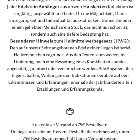
Jeder
Edelstein Anhänger
aus unserer
Halsketten
Kollektion ist
sorgfältig ausgewählt und bietet Dir die Möglichkeit, Deine
Einzigartigkeit und Individualität auszudrücken. Gönne Dir oder
einem geliebten Menschen ein Stück, das nicht nur schön ist,
sondern auch eine tiefere Bedeutung hat.
Besonderer Hinweis zum Heilmittelwerbegesetz (HWG):
Den auf unserer Seite angebotenen Edelsteinen liegen keinerlei
Heilversprechen zugrunde. Aus den Texten kann weder eine
Linderung, noch eine Besserung eines Krankheitszustandes
abgeleitet, garantiert oder versprochen werden. Alle Angaben über
Eigenschaften, Wirkungen und Indikationen beruhen auf den
Erkenntnissen und Erfahrungen innerhalb der Jahrhunderte alten
Erzählungen und Erfahrungskunde.
Kostenloser Versand ab 75€ Bestellwert
Du liegst uns sehr am Herzen. Deshalb übernehmen wir, unter
75€ Bestellwert, einen Teil Deiner Versandkosten.