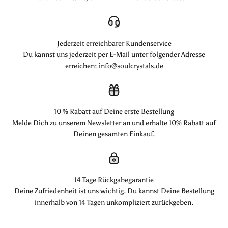
Jederzeit erreichbarer Kundenservice
Du kannst uns jederzeit per E-Mail unter folgender Adresse
erreichen: info@soulcrystals.de
10 % Rabatt auf Deine erste Bestellung
Melde Dich zu unserem Newsletter an und erhalte 10% Rabatt auf
Deinen gesamten Einkauf.
14 Tage Rückgabegarantie
Deine Zufriedenheit ist uns wichtig. Du kannst Deine Bestellung
innerhalb von 14 Tagen unkompliziert zurückgeben.