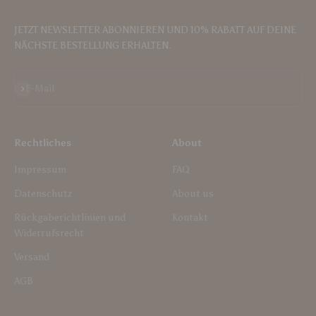
JETZT NEWSLETTER ABONNIEREN UND 10% RABATT AUF DEINE
NÄCHSTE BESTELLUNG ERHALTEN.
Abonnieren
E-Mail
Rechtliches
About
Impressum
FAQ
Datenschutz
About us
Rückgaberichtlinien und
Kontakt
Widerrufsrecht
Versand
AGB