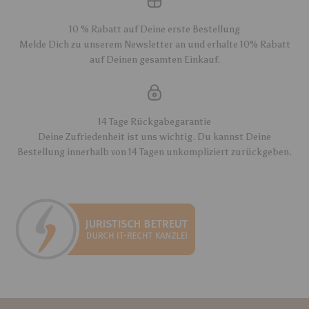
10 % Rabatt auf Deine erste Bestellung
Melde Dich zu unserem Newsletter an und erhalte 10% Rabatt
auf Deinen gesamten Einkauf.
14 Tage Rückgabegarantie
Deine Zufriedenheit ist uns wichtig. Du kannst Deine
Bestellung innerhalb von 14 Tagen unkompliziert zurückgeben.