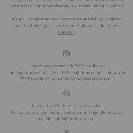
mystisches Flair immer das Gewisse Etwas. Jetzt entdecken!
Wenn Du mehr über den Onyx und seine Wirkung erfahren
möchtest dann gehe zu unserem
Heilstein Lexikon (hier
klicken)
.
Kostenloser Versand ab 75€ Bestellwert
Du liegst uns sehr am Herzen. Deshalb übernehmen wir, unter
75€ Bestellwert, einen Teil Deiner Versandkosten.
Jederzeit erreichbarer Kundenservice
Du kannst uns jederzeit per E-Mail unter folgender Adresse
erreichen: info@soulcrystals.de