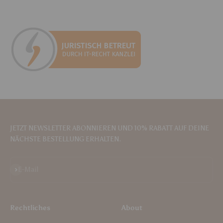
JETZT NEWSLETTER ABONNIEREN UND 10% RABATT AUF DEINE
NÄCHSTE BESTELLUNG ERHALTEN.
Abonnieren
E-Mail
Rechtliches
About