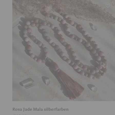
Rosa Jade Mala silberfarben