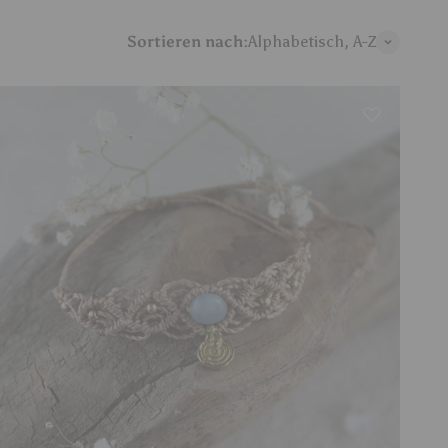
Sortieren nach:
Alphabetisch, A-Z