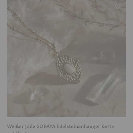
Weißer Jade SORAYA Edelsteinanhänger Kette