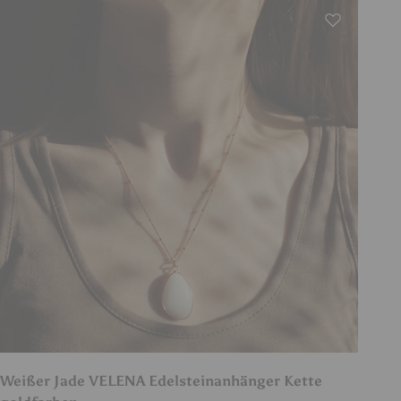
Weißer Jade VELENA Edelsteinanhänger Kette