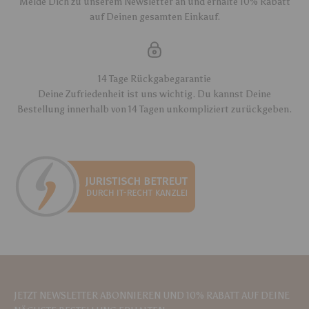
Melde Dich zu unserem Newsletter an und erhalte 10% Rabatt
auf Deinen gesamten Einkauf.
14 Tage Rückgabegarantie
Deine Zufriedenheit ist uns wichtig. Du kannst Deine
Bestellung innerhalb von 14 Tagen unkompliziert zurückgeben.
JETZT NEWSLETTER ABONNIEREN UND 10% RABATT AUF DEINE