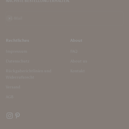
NÄCHSTE BESTELLUNG ERHALTEN.
Abonnieren
E-Mail
Rechtliches
About
Impressum
FAQ
Datenschutz
About us
Rückgaberichtlinien und
Kontakt
Widerrufsrecht
Versand
AGB