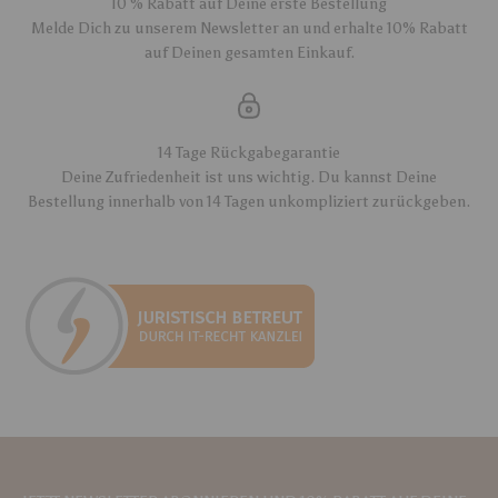
10 % Rabatt auf Deine erste Bestellung
Melde Dich zu unserem Newsletter an und erhalte 10% Rabatt
auf Deinen gesamten Einkauf.
14 Tage Rückgabegarantie
Deine Zufriedenheit ist uns wichtig. Du kannst Deine
Bestellung innerhalb von 14 Tagen unkompliziert zurückgeben.