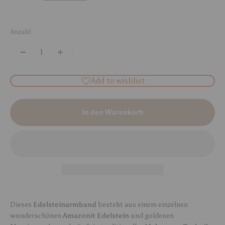
Anzahl:
Add to wishlist
In den Warenkorb
Dieses
Edelsteinarmband
besteht aus einem einzelnen
wunderschönen
Amazonit Edelstein
und goldenen