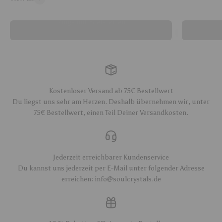
Ringe mit Edelsteinen
Kostenloser Versand ab 75€ Bestellwert
Du liegst uns sehr am Herzen. Deshalb übernehmen wir, unter
75€ Bestellwert, einen Teil Deiner Versandkosten.
Jederzeit erreichbarer Kundenservice
Du kannst uns jederzeit per E-Mail unter folgender Adresse
erreichen: info@soulcrystals.de