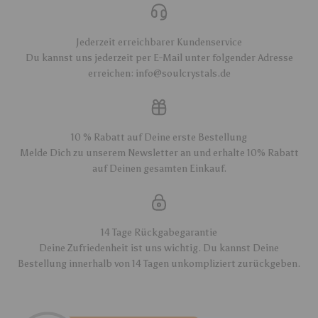
Jederzeit erreichbarer Kundenservice
Du kannst uns jederzeit per E-Mail unter folgender Adresse
erreichen: info@soulcrystals.de
10 % Rabatt auf Deine erste Bestellung
Melde Dich zu unserem Newsletter an und erhalte 10% Rabatt
auf Deinen gesamten Einkauf.
14 Tage Rückgabegarantie
Deine Zufriedenheit ist uns wichtig. Du kannst Deine
Bestellung innerhalb von 14 Tagen unkompliziert zurückgeben.