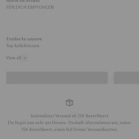
Ähnliche Artikel
Entdecke unsere
View all
Ringe mit Edelsteinen
Kostenloser Versand ab 75€ Bestellwert
Du liegst uns sehr am Herzen. Deshalb übernehmen wir, unter
75€ Bestellwert, einen Teil Deiner Versandkosten.