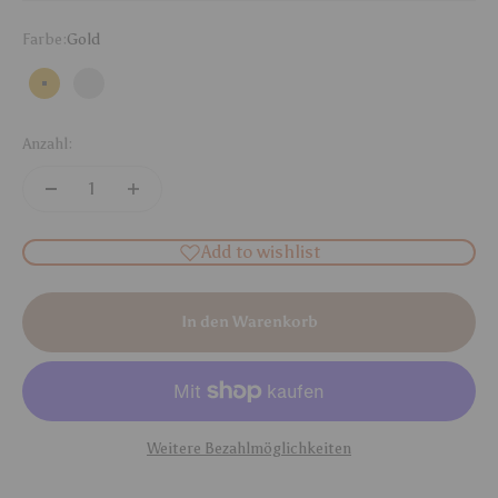
Farbe:
Gold
Gold
Silber
Anzahl:
Add to wishlist
In den Warenkorb
Weitere Bezahlmöglichkeiten