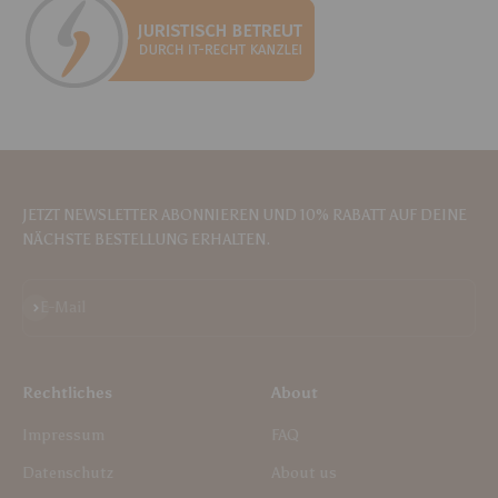
JETZT NEWSLETTER ABONNIEREN UND 10% RABATT AUF DEINE
NÄCHSTE BESTELLUNG ERHALTEN.
Abonnieren
E-Mail
Rechtliches
About
Impressum
FAQ
Datenschutz
About us