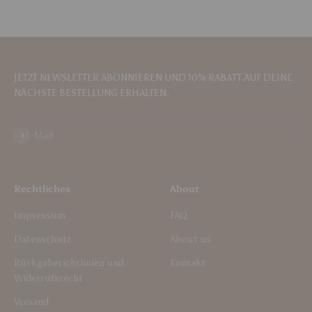
JETZT NEWSLETTER ABONNIEREN UND 10% RABATT AUF DEINE
NÄCHSTE BESTELLUNG ERHALTEN.
Abonnieren
E-Mail
Rechtliches
About
Impressum
FAQ
Datenschutz
About us
Rückgaberichtlinien und
Kontakt
Widerrufsrecht
Versand