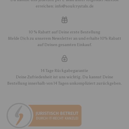
erreichen: info@soulcrystals.de
10 % Rabatt auf Deine erste Bestellung
Melde Dich zu unserem Newsletter an und erhalte 10% Rabatt
auf Deinen gesamten Einkauf.
14 Tage Rückgabegarantie
Deine Zufriedenheit ist uns wichtig. Du kannst Deine
Bestellung innerhalb von 14 Tagen unkompliziert zurückgeben.