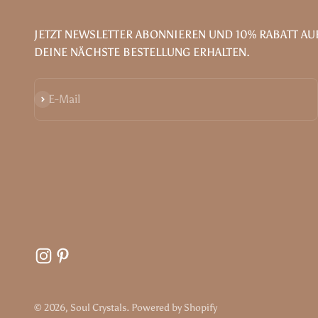
JETZT NEWSLETTER ABONNIEREN UND 10% RABATT AU
DEINE NÄCHSTE BESTELLUNG ERHALTEN.
Abonnieren
E-Mail
© 2026, Soul Crystals. Powered by Shopify