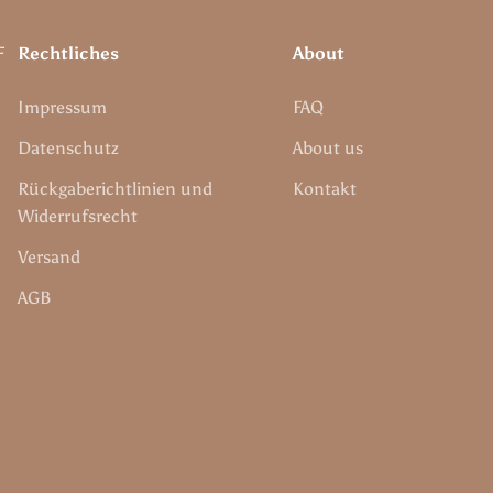
F
Rechtliches
About
Impressum
FAQ
Datenschutz
About us
Rückgaberichtlinien und
Kontakt
Widerrufsrecht
Versand
AGB