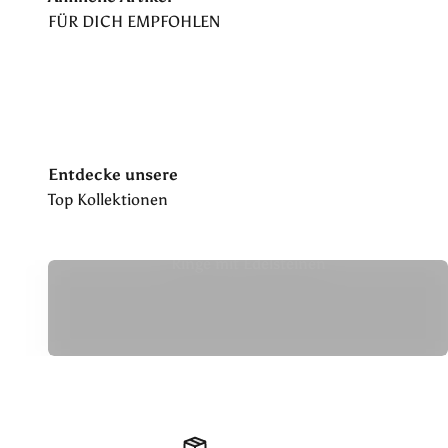
Entdecke unsere
Ringe mit Edelsteinen