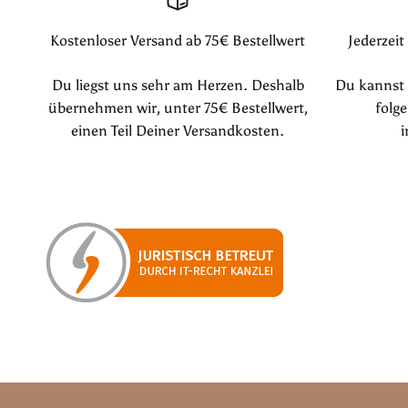
Kostenloser Versand ab 75€ Bestellwert
Jederzeit
Du liegst uns sehr am Herzen. Deshalb
Du kannst u
übernehmen wir, unter 75€ Bestellwert,
folge
einen Teil Deiner Versandkosten.
i