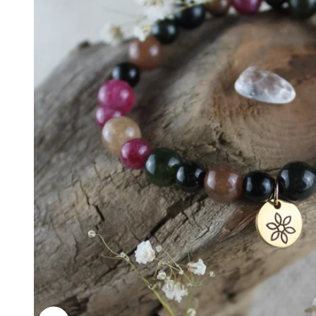
Bild vergrößern