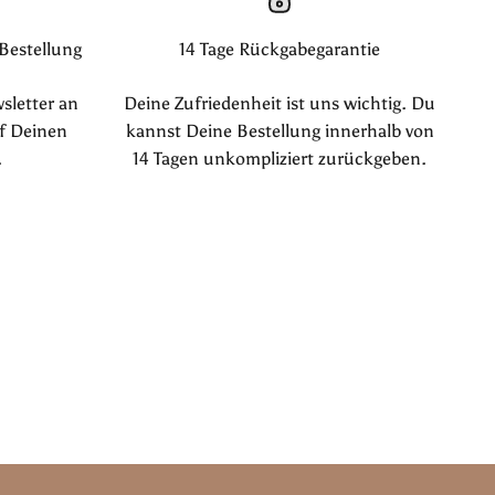
 Bestellung
14 Tage Rückgabegarantie
sletter an
Deine Zufriedenheit ist uns wichtig. Du
f Deinen
kannst Deine Bestellung innerhalb von
.
14 Tagen unkompliziert zurückgeben.