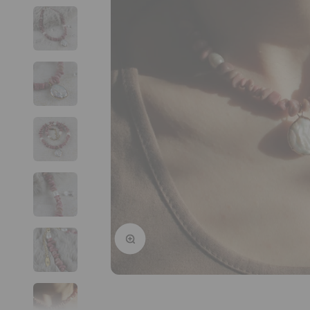
Bild vergrößern