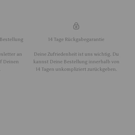
 Bestellung
14 Tage Rückgabegarantie
sletter an
Deine Zufriedenheit ist uns wichtig. Du
uf Deinen
kannst Deine Bestellung innerhalb von
.
14 Tagen unkompliziert zurückgeben.