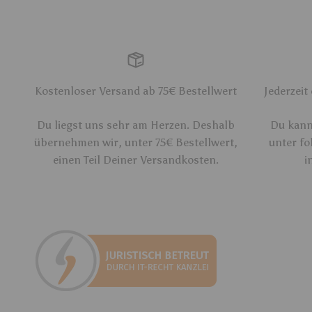
Kostenloser Versand ab 75€ Bestellwert
Jederzeit
Du liegst uns sehr am Herzen. Deshalb
Du kanns
übernehmen wir, unter 75€ Bestellwert,
unter fo
einen Teil Deiner Versandkosten.
i