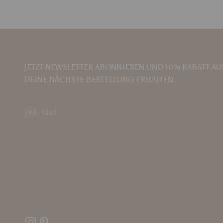
JETZT NEWSLETTER ABONNIEREN UND 10% RABATT AU
DEINE NÄCHSTE BESTELLUNG ERHALTEN.
Abonnieren
E-Mail