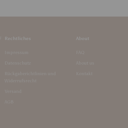
F
Rechtliches
About
Impressum
FAQ
Datenschutz
About us
Rückgaberichtlinien und
Kontakt
Widerrufsrecht
Versand
AGB