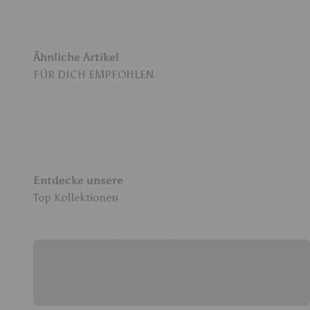
Ähnliche Artikel
Entdecke unsere
Ringe mit Edelsteinen