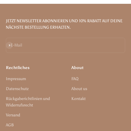
JETZT NEWSLETTER ABONNIEREN UND 10% RABATT AUF DEINE
NÄCHSTE BESTELLUNG ERHALTEN.
Abonnieren
E-Mail
Rechtliches
About
Impressum
FAQ
Datenschutz
About us
Rückgaberichtlinien und
Kontakt
Widerrufsrecht
Versand
AGB