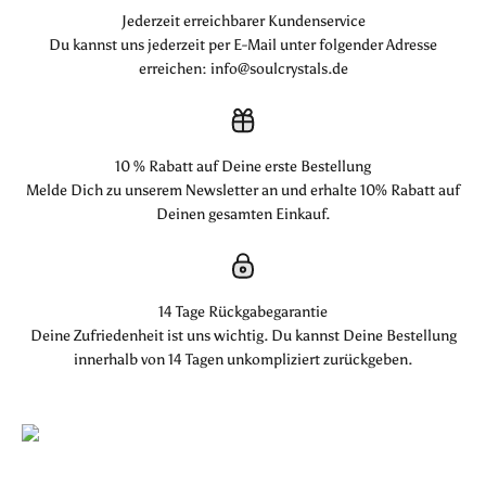
Jederzeit erreichbarer Kundenservice
Du kannst uns jederzeit per E-Mail unter folgender Adresse
erreichen: info@soulcrystals.de
10 % Rabatt auf Deine erste Bestellung
Melde Dich zu unserem Newsletter an und erhalte 10% Rabatt auf
Deinen gesamten Einkauf.
14 Tage Rückgabegarantie
Deine Zufriedenheit ist uns wichtig. Du kannst Deine Bestellung
innerhalb von 14 Tagen unkompliziert zurückgeben.