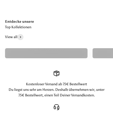
Entdecke unsere
View all
Ringe mit Edelsteinen
Kostenloser Versand ab 75€ Bestellwert
Du liegst uns sehr am Herzen. Deshalb übernehmen wir, unter
75€ Bestellwert, einen Teil Deiner Versandkosten.