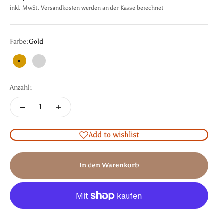
inkl. MwSt.
Versandkosten
werden an der Kasse berechnet
Farbe:
Gold
Gold
Silber
Anzahl:
Add to wishlist
In den Warenkorb