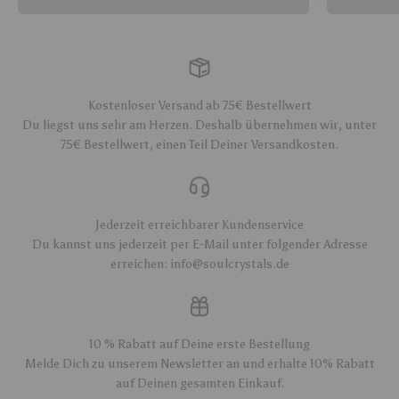
Kostenloser Versand ab 75€ Bestellwert
Du liegst uns sehr am Herzen. Deshalb übernehmen wir, unter
75€ Bestellwert, einen Teil Deiner Versandkosten.
Jederzeit erreichbarer Kundenservice
Du kannst uns jederzeit per E-Mail unter folgender Adresse
erreichen: info@soulcrystals.de
10 % Rabatt auf Deine erste Bestellung
Melde Dich zu unserem Newsletter an und erhalte 10% Rabatt
auf Deinen gesamten Einkauf.