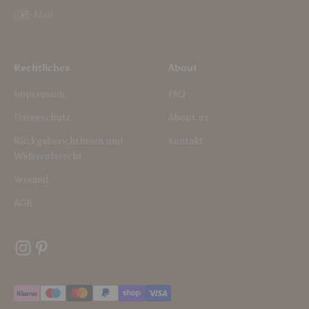
Abonnieren
E-Mail
Rechtliches
About
Impressum
FAQ
Datenschutz
About us
Rückgaberichtlinien und
Kontakt
Widerrufsrecht
Versand
AGB