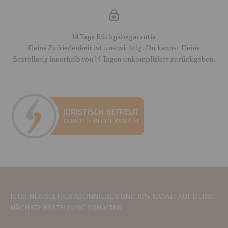
14 Tage Rückgabegarantie
Deine Zufriedenheit ist uns wichtig. Du kannst Deine
Bestellung innerhalb von 14 Tagen unkompliziert zurückgeben.
JETZT NEWSLETTER ABONNIEREN UND 10% RABATT AUF DEINE
NÄCHSTE BESTELLUNG ERHALTEN.