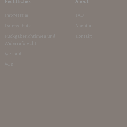
F
Rechtliches
About
Impressum
FAQ
Datenschutz
About us
Rückgaberichtlinien und
Kontakt
Widerrufsrecht
Versand
AGB