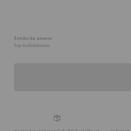
Entdecke unsere
Ringe mit Edelsteinen