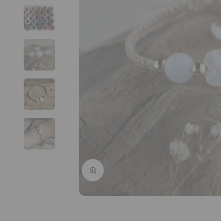
Bild vergrößern